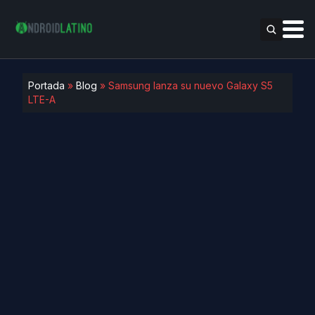
Portada
»
Blog
»
Samsung lanza su nuevo Galaxy S5
LTE-A