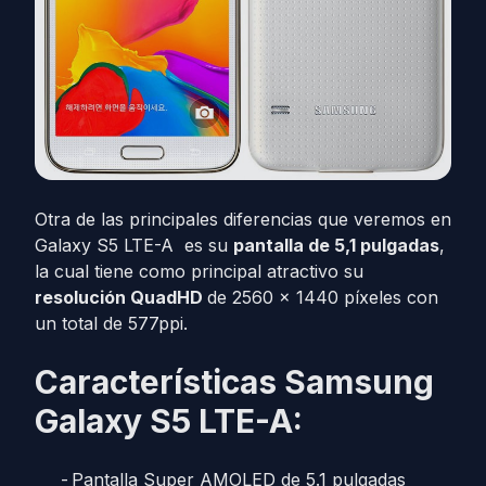
Otra de las principales diferencias que veremos en
Galaxy S5 LTE-A es su
pantalla de 5,1 pulgadas
,
la cual tiene como principal atractivo su
resolución QuadHD
de 2560 x 1440 píxeles con
un total de 577ppi.
Características Samsung
Galaxy S5 LTE-A:
Pantalla Super AMOLED de 5.1 pulgadas