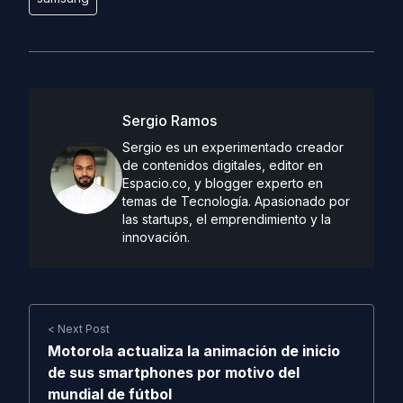
Sergio Ramos
Sergio es un experimentado creador
de contenidos digitales, editor en
Espacio.co, y blogger experto en
temas de Tecnología. Apasionado por
las startups, el emprendimiento y la
innovación.
< Next Post
Motorola actualiza la animación de inicio
de sus smartphones por motivo del
mundial de fútbol