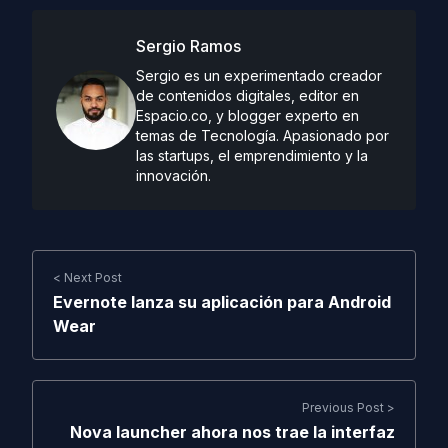
Sergio Ramos
Sergio es un experimentado creador
de contenidos digitales, editor en
Espacio.co, y blogger experto en
temas de Tecnología. Apasionado por
las startups, el emprendimiento y la
innovación.
< Next Post
Evernote lanza su aplicación para Android
Wear
Previous Post >
Nova launcher ahora nos trae la interfaz