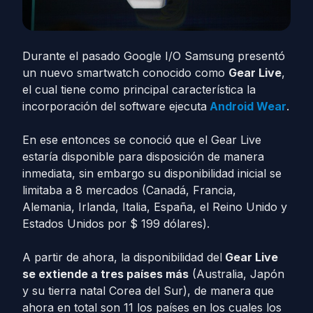
Durante el pasado Google I/O Samsung presentó
un nuevo smartwatch conocido como
Gear Live
,
el cual tiene como principal característica la
incorporación del software ejecuta
Android Wear
.
En ese entonces se conoció que el Gear Live
estaría disponible para disposición de manera
inmediata, sin embargo su disponibilidad inicial se
limitaba a 8 mercados (Canadá, Francia,
Alemania, Irlanda, Italia, España, el Reino Unido y
Estados Unidos por $ 199 dólares).
A partir de ahora, la disponibilidad del
Gear Live
se extiende a tres países más
(Australia, Japón
y su tierra natal Corea del Sur), de manera que
ahora en total son 11 los países en los cuales los