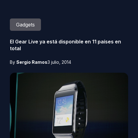
Gadgets
El Gear Live ya está disponible en 11 países en
total
By
Sergio Ramos
3 julio, 2014