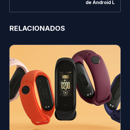
de Android L
RELACIONADOS