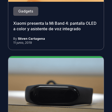
Gadgets
Xiaomi presenta la Mi Band 4: pantalla OLED
a color y asistente de voz integrado
By
Stiven Cartagena
11 junio, 2019