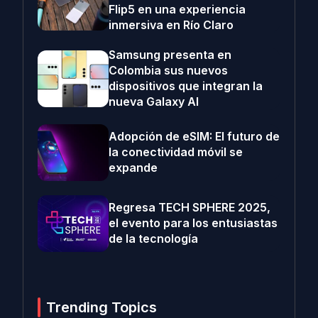
Flip5 en una experiencia
inmersiva en Río Claro
Samsung presenta en
Colombia sus nuevos
dispositivos que integran la
nueva Galaxy AI
Adopción de eSIM: El futuro de
la conectividad móvil se
expande
Regresa TECH SPHERE 2025,
el evento para los entusiastas
de la tecnología
Trending Topics