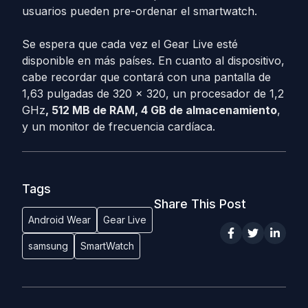
usuarios pueden pre-ordenar el smartwatch.
Se espera que cada vez el Gear Live esté
disponible en más países. En cuanto al dispositivo,
cabe recordar que contará con una pantalla de
1,63 pulgadas de 320 × 320, un procesador de 1,2
GHz
, 512 MB ​​de RAM, 4 GB de almacenamiento
,
y un monitor de frecuencia cardíaca.
Tags
Share This Post
Android Wear
Gear Live
samsung
SmartWatch