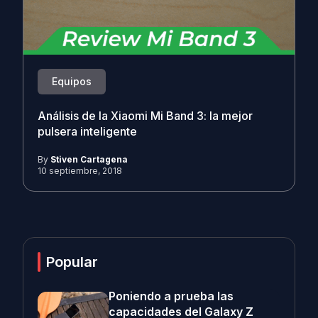
Equipos
Análisis de la Xiaomi Mi Band 3: la mejor
pulsera inteligente
By
Stiven Cartagena
10 septiembre, 2018
Popular
Poniendo a prueba las
capacidades del Galaxy Z