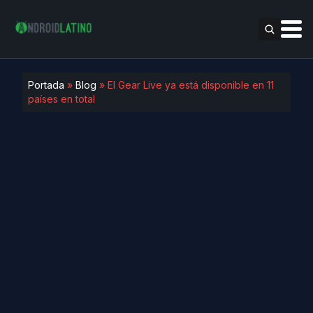
Portada
»
Blog
»
El Gear Live ya está disponible en 11
países en total