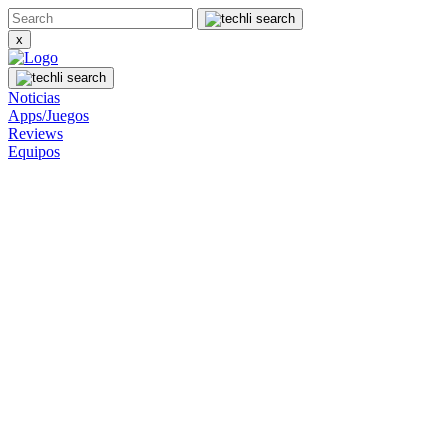
x
Noticias
Apps/Juegos
Reviews
Equipos