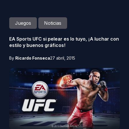
Juegos
Noticias
EA Sports UFC si pelear es lo tuyo, ¡A luchar con
estilo y buenos gráficos!
By
Ricardo Fonseca
27 abril, 2015