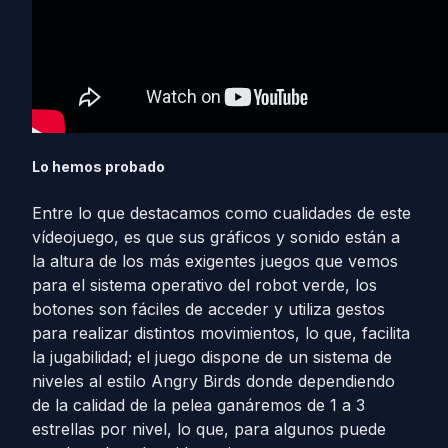
Lo hemos probado
Entre lo que destacamos como cualidades de este
vídeojuego, es que sus gráficos y sonido están a
la altura de los más exigentes juegos que vemos
para el sistema operativo del robot verde, los
botones son fáciles de acceder y utiliza gestos
para realizar distintos movimientos, lo que, facilita
la jugabilidad; el juego dispone de un sistema de
niveles al estilo Angry Birds donde dependiendo
de la calidad de la pelea ganáremos de 1 a 3
estrellas por nivel, lo que, para algunos puede