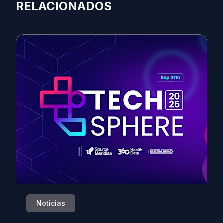
RELACIONADOS
Noticias