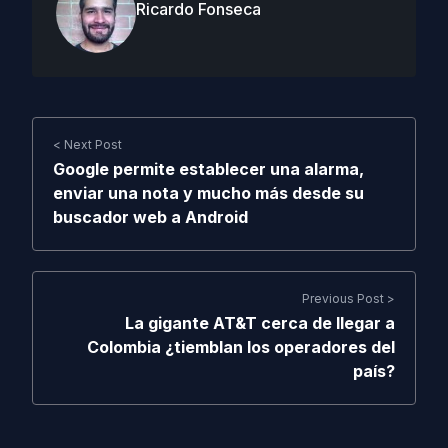
Ricardo Fonseca
< Next Post
Google permite establecer una alarma,
enviar una nota y mucho más desde su
buscador web a Android
Previous Post >
La gigante AT&T cerca de llegar a
Colombia ¿tiemblan los operadores del
país?