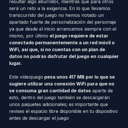
resultar algo aburridor, mientras que para otros
será un reto a la exigencia. En lo que llevamos
transcurrido del juego no hemos notado un
apartado fuerte de personalización del personaje
ya que desde el inicio arrancamos siempre con el
mismo, por último
el juego requiere de estar
conectado permanentemente a un red móvil o
WiFi, así que, si no cuentas con un plan de
datos no podrás disfrutar del juego en cualquier
lugar.
Este vídeojuego
pesa unos 417 MB por lo que se
sugiere utilizar una conexión WiFi para que no
se consuma gran cantidad de datos
aparte de
esto, dentro del juego también se descargarán
unos paquetes adicionales; es importante que
revises el espacio libre disponible en tu dispositivo
antes de descargar el juego