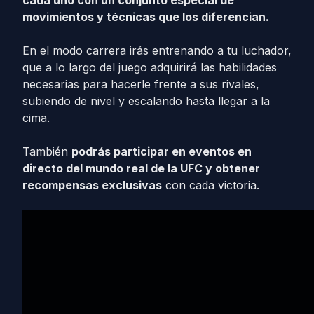
movimientos y técnicas que los diferencian.
En el modo carrera irás entrenando a tu luchador,
que a lo largo del juego adquirirá las habilidades
necesarias para hacerle frente a sus rivales,
subiendo de nivel y escalando hasta llegar a la
cima.
También
podrás participar en eventos en
directo del mundo real de la UFC y obtener
recompensas exclusivas
con cada victoria.