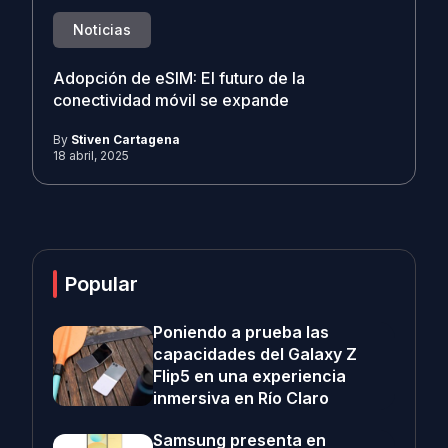
Noticias
Adopción de eSIM: El futuro de la
conectividad móvil se expande
By
Stiven Cartagena
18 abril, 2025
Popular
Poniendo a prueba las
capacidades del Galaxy Z
Flip5 en una experiencia
inmersiva en Río Claro
Samsung presenta en