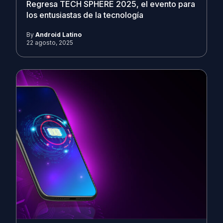
Regresa TECH SPHERE 2025, el evento para
los entusiastas de la tecnología
By
Android Latino
22 agosto, 2025