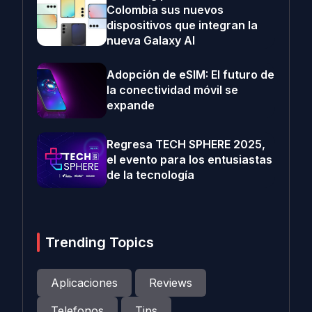
Colombia sus nuevos
dispositivos que integran la
nueva Galaxy AI
Adopción de eSIM: El futuro de
la conectividad móvil se
expande
Regresa TECH SPHERE 2025,
el evento para los entusiastas
de la tecnología
Trending Topics
Aplicaciones
Reviews
Telefonos
Tips