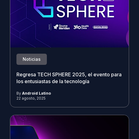
Noticias
Regresa TECH SPHERE 2025, el evento para
los entusiastas de la tecnología
By
Android Latino
22 agosto, 2025