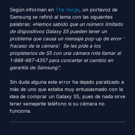
Según informan en
The Verge
, un portavoz de
Samsung se refirió al tema con las siguientes
palabras:
«Hemos sabido que un número limitado
de dispositivos Galaxy S5 pueden tener un
problema que causa un mensaje pop-up de error ‘
fracaso de la cámara’. Se les pide a los
propietarios de S5 con una cámara rota llamar al
1-888-987-4357 para concertar el cambio en
garantía de Samsung”.
Sin duda alguna este error ha dejado paralizado a
más de uno que estaba muy entusiasmado con la
idea de comprar un Galaxy S5, pues de nada sirve
tener semejante teléfono si su cámara no
funciona.