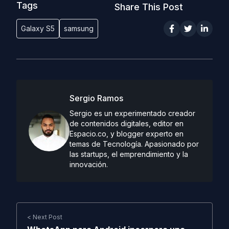
Tags
Share This Post
Galaxy S5
samsung
Sergio Ramos
Sergio es un experimentado creador
de contenidos digitales, editor en
Espacio.co, y blogger experto en
temas de Tecnología. Apasionado por
las startups, el emprendimiento y la
innovación.
< Next Post