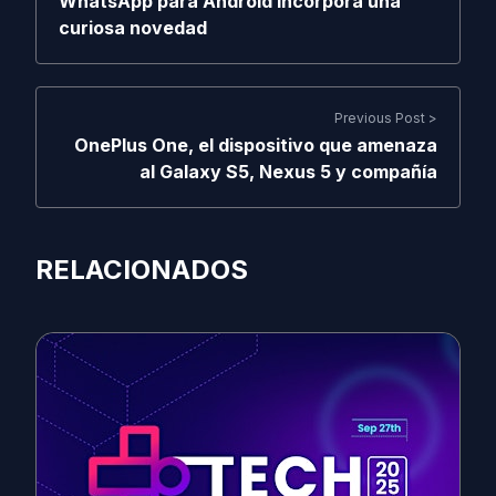
WhatsApp para Android incorpora una
curiosa novedad
Previous Post >
OnePlus One, el dispositivo que amenaza
al Galaxy S5, Nexus 5 y compañía
RELACIONADOS