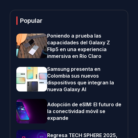
Popular
Poniendo a prueba las
capacidades del Galaxy Z
Flip5 en una experiencia
inmersiva en Río Claro
Samsung presenta en
Colombia sus nuevos
dispositivos que integran la
nueva Galaxy AI
Adopción de eSIM: El futuro de
la conectividad móvil se
expande
Regresa TECH SPHERE 2025,