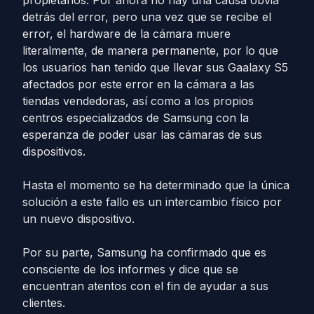
propietarios. Por ahora no hay una causa obvia
detrás del error, pero una vez que se recibe el
error, el hardware de la cámara muere
literalmente, de manera permanente, por lo que
los usuarios han tenido que llevar sus Gaalaxy S5
afectados por este error en la cámara a las
tiendas vendedoras, así como a los propios
centros especializados de Samsung con la
esperanza de poder usar las cámaras de sus
dispositivos.
Hasta el momento se ha determinado que la única
solución a este fallo es un intercambio físico por
un nuevo dispositivo.
Por su parte, Samsung ha confirmado que es
consciente de los informes y dice que se
encuentran atentos con el fin de ayudar a sus
clientes.