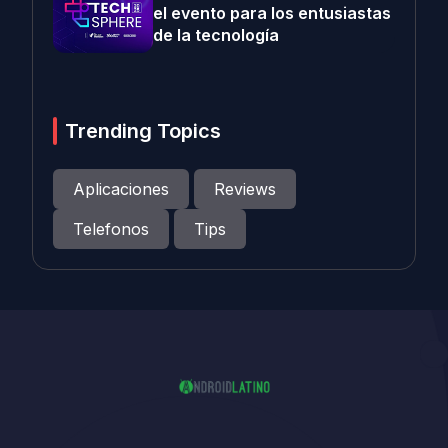
el evento para los entusiastas
de la tecnología
Trending Topics
Aplicaciones
Reviews
Telefonos
Tips