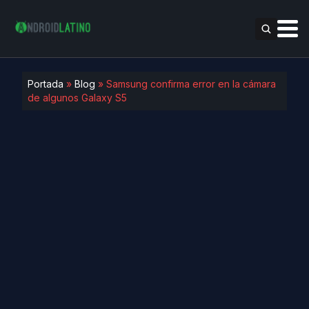
Portada
»
Blog
»
Samsung confirma error en la cámara
de algunos Galaxy S5