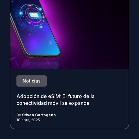
Noticias
Adopción de eSIM: El futuro de la
conectividad móvil se expande
By
Stiven Cartagena
18 abril, 2025