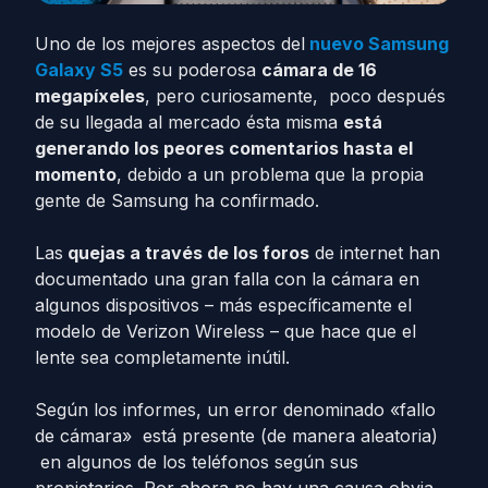
Uno de los mejores aspectos del
nuevo Samsung
Galaxy S5
es su poderosa
cámara de 16
megapíxeles
, pero curiosamente, poco después
de su llegada al mercado ésta misma
está
generando los peores comentarios hasta el
momento
, debido a un problema que la propia
gente de Samsung ha confirmado.
Las
quejas a través de los foros
de internet han
documentado una gran falla con la cámara en
algunos dispositivos – más específicamente el
modelo de Verizon Wireless – que hace que el
lente sea completamente inútil.
Según los informes, un error denominado «fallo
de cámara» está presente (de manera aleatoria)
en algunos de los teléfonos según sus