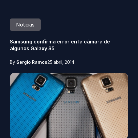
Noticias
Samsung confirma error en la cámara de
algunos Galaxy S5
By
Sergio Ramos
25 abril, 2014